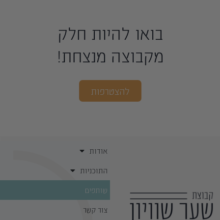
בואו להיות חלק
מקבוצה מנצחת!
להצטרפות
אודות
התוכניות
שותפים
צור קשר