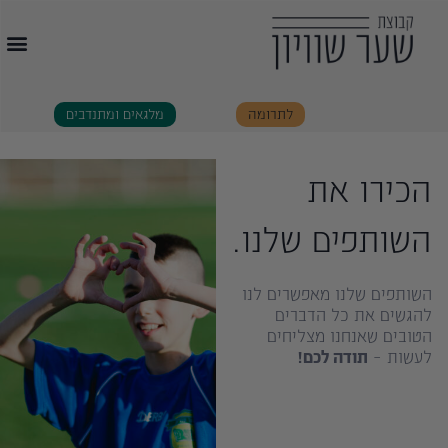
לתרומה
מלגאים ומתנדבים
הכירו את
השותפים שלנו.
השותפים שלנו מאפשרים לנו
להגשים את כל הדברים
הטובים שאנחנו מצליחים
לעשות –
תודה לכם!