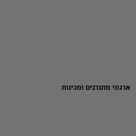
ארגוני מתנדבים ומכינות