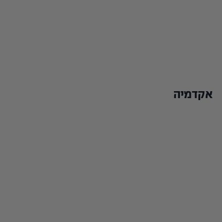
אקדמיה