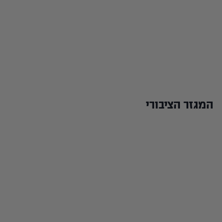
המגזר הציבורי