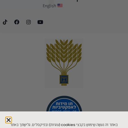
English
באתר זה נעשה שימוש בקבצי cookies (עוגיות) ובפיקסלים. גלישתך באתר