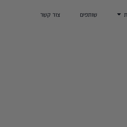
ת
שותפים
צור קשר