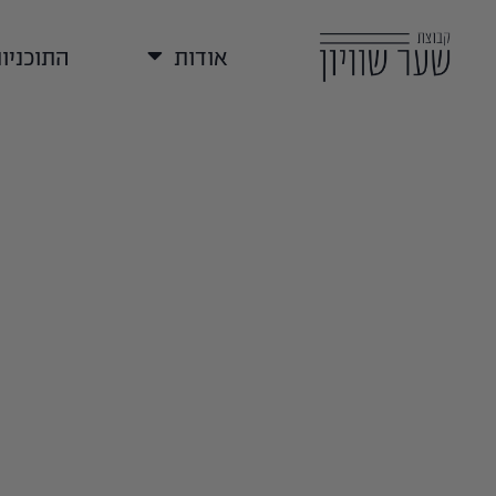
אודות
התוכניו